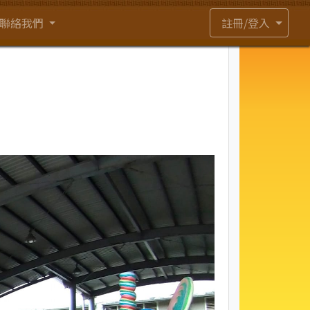
聯絡我們
註冊/登入