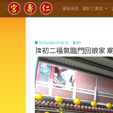
最新消息
關於仁壽宮
02/03/2022 07:02:32
893
🎏初二福氣臨門回娘家 